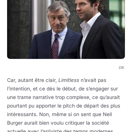
DR.
Car, autant être clair,
Limitless
n’avait pas
l’intention, et ce dès le début, de s’engager sur
une trame narrative trop complexe, ce qu’aurait
pourtant pu apporter le pitch de départ des plus
intéressants. Non, même si on sent que Neil
Burger aurait bien voulu critiquer la société
actuelle avec l’arriviste des temps modernes