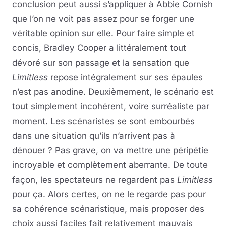
conclusion peut aussi s’appliquer à Abbie Cornish
que l’on ne voit pas assez pour se forger une
véritable opinion sur elle. Pour faire simple et
concis, Bradley Cooper a littéralement tout
dévoré sur son passage et la sensation que
Limitless
repose intégralement sur ses épaules
n’est pas anodine. Deuxièmement, le scénario est
tout simplement incohérent, voire surréaliste par
moment. Les scénaristes se sont embourbés
dans une situation qu’ils n’arrivent pas à
dénouer ? Pas grave, on va mettre une péripétie
incroyable et complètement aberrante. De toute
façon, les spectateurs ne regardent pas
Limitless
pour ça. Alors certes, on ne le regarde pas pour
sa cohérence scénaristique, mais proposer des
choix aussi faciles fait relativement mauvais