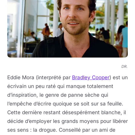
DR.
Eddie Mora (interprété par
Bradley Cooper
) est un
écrivain un peu raté qui manque totalement
d’inspiration, le genre de panne sèche qui
l’empêche d’écrire quoique se soit sur sa feuille.
Cette dernière restant désespérément blanche, il
décide d’employer les grands moyens pour libérer
ses sens : la drogue. Conseillé par un ami de