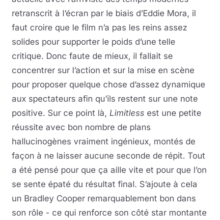
retranscrit à l’écran par le biais d’Eddie Mora, il
faut croire que le film n’a pas les reins assez
solides pour supporter le poids d’une telle
critique. Donc faute de mieux, il fallait se
concentrer sur l’action et sur la mise en scène
pour proposer quelque chose d’assez dynamique
aux spectateurs afin qu’ils restent sur une note
positive. Sur ce point là,
Limitless
est une petite
réussite avec bon nombre de plans
hallucinogènes vraiment ingénieux, montés de
façon à ne laisser aucune seconde de répit. Tout
a été pensé pour que ça aille vite et pour que l’on
se sente épaté du résultat final. S’ajoute à cela
un Bradley Cooper remarquablement bon dans
son rôle - ce qui renforce son côté star montante