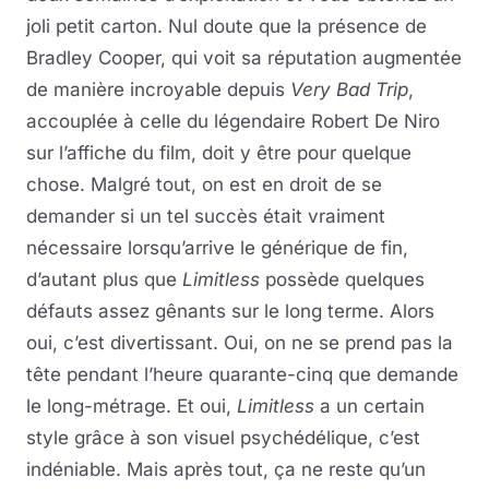
joli petit carton. Nul doute que la présence de
Bradley Cooper, qui voit sa réputation augmentée
de manière incroyable depuis
Very Bad Trip
,
accouplée à celle du légendaire Robert De Niro
sur l’affiche du film, doit y être pour quelque
chose. Malgré tout, on est en droit de se
demander si un tel succès était vraiment
nécessaire lorsqu’arrive le générique de fin,
d’autant plus que
Limitless
possède quelques
défauts assez gênants sur le long terme. Alors
oui, c’est divertissant. Oui, on ne se prend pas la
tête pendant l’heure quarante-cinq que demande
le long-métrage. Et oui,
Limitless
a un certain
style grâce à son visuel psychédélique, c’est
indéniable. Mais après tout, ça ne reste qu’un