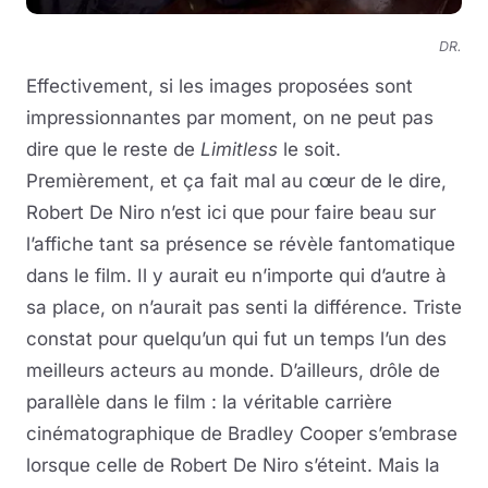
DR.
Effectivement, si les images proposées sont
impressionnantes par moment, on ne peut pas
dire que le reste de
Limitless
le soit.
Premièrement, et ça fait mal au cœur de le dire,
Robert De Niro n’est ici que pour faire beau sur
l’affiche tant sa présence se révèle fantomatique
dans le film. Il y aurait eu n’importe qui d’autre à
sa place, on n’aurait pas senti la différence. Triste
constat pour quelqu’un qui fut un temps l’un des
meilleurs acteurs au monde. D’ailleurs, drôle de
parallèle dans le film : la véritable carrière
cinématographique de Bradley Cooper s’embrase
lorsque celle de Robert De Niro s’éteint. Mais la