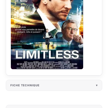
FICHE TECHNIQUE