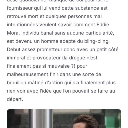
fournisseur qui lui vend cette substance est
retrouvé mort et quelques personnes mal
intentionnées veulent savoir comment Eddie
Mora, individu banal sans aucune particularité,
est devenu un homme adepte du bling-bling.
Début assez prometteur donc avec un petit côté
immoral et provocateur (la drogue n’est
finalement pas si mauvaise ?) pour
malheureusement finir dans une sorte de
brouillon mâtiné d’action qui n’a finalement plus
rien voir avec l’idée que l’on pouvait se faire au
départ.