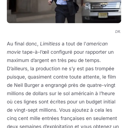
DR.
Au final donc,
Limitless
a tout de l'
american
movie
tape-à-l’œil configuré pour rapporter un
maximum d’argent en très peu de temps.
D’ailleurs, la production ne s’y est pas trompée
puisque, quasiment contre toute attente, le film
de Neil Burger a engrangé près de quatre-vingt
millions de dollars sur le sol américain à l’heure
où ces lignes sont écrites pour un budget initial
de vingt-sept millions. Vous ajoutez à cela les
cinq cent mille entrées françaises en seulement
deux semaines d’exploitation et vous obtenez un