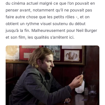
du cinéma actuel malgré ce que l’on pouvait en
penser avant, notamment qu’il ne pouvait pas
faire autre chose que les petits rôles -, et on
obtient un rythme visuel soutenu du début
jusqu’à la fin. Malheureusement pour Neil Burger
et son film, les qualités s’arrêtent ici.