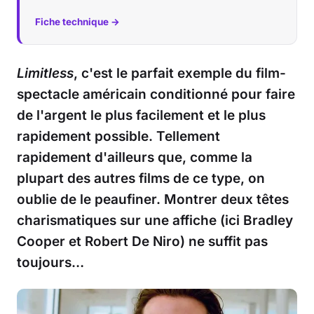
Fiche technique →
Limitless
, c'est le parfait exemple du film-
spectacle américain conditionné pour faire
de l'argent le plus facilement et le plus
rapidement possible. Tellement
rapidement d'ailleurs que, comme la
plupart des autres films de ce type, on
oublie de le peaufiner. Montrer deux têtes
charismatiques sur une affiche (ici Bradley
Cooper et Robert De Niro) ne suffit pas
toujours…