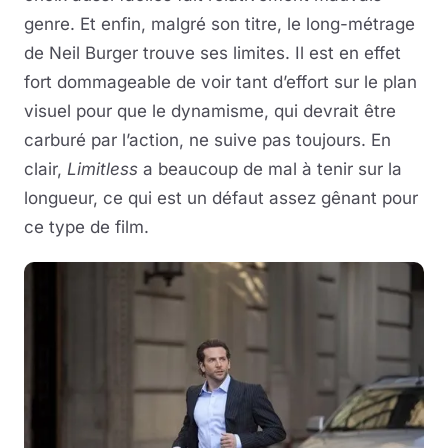
genre. Et enfin, malgré son titre, le long-métrage
de Neil Burger trouve ses limites. Il est en effet
fort dommageable de voir tant d’effort sur le plan
visuel pour que le dynamisme, qui devrait être
carburé par l’action, ne suive pas toujours. En
clair,
Limitless
a beaucoup de mal à tenir sur la
longueur, ce qui est un défaut assez gênant pour
ce type de film.