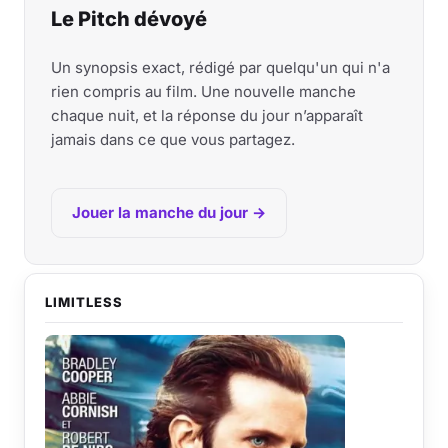
Le Pitch dévoyé
Un synopsis exact, rédigé par quelqu'un qui n'a
rien compris au film. Une nouvelle manche
chaque nuit, et la réponse du jour n’apparaît
jamais dans ce que vous partagez.
Jouer la manche du jour →
LIMITLESS