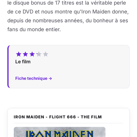
le disque bonus de 17 titres est la véritable perle
de ce DVD et nous montre qu'Iron Maiden donne,
depuis de nombreuses années, du bonheur à ses
fans du monde entier.
Le film
Fiche technique →
IRON MAIDEN - FLIGHT 666 - THE FILM