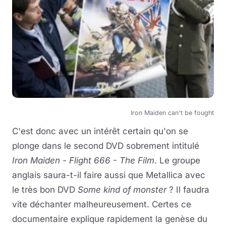
Iron Maiden can't be fought
C'est donc avec un intérêt certain qu'on se
plonge dans le second DVD sobrement intitulé
Iron Maiden - Flight 666 - The Film
. Le groupe
anglais saura-t-il faire aussi que Metallica avec
le très bon DVD
Some kind of monster
? Il faudra
vite déchanter malheureusement. Certes ce
documentaire explique rapidement la genèse du