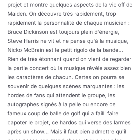
projet et montre quelques aspects de la vie off de
Maiden. On découvre très rapidement, trop
rapidement la personnalité de chaque musicien :
Bruce Dickinson est toujours plein d'énergie,
Steve Harris ne vit et ne pense qu'à la musique,
Nicko McBrain est le petit rigolo de la bande...
Rien de très étonnant quand on vient de regarder
la partie concert où la musique révèle assez bien
les caractères de chacun. Certes on pourra se
souvenir de quelques scènes marquantes : les
hordes de fans qui attendent le groupe, les
autographes signés à la pelle ou encore ce
fameux coup de balle de golf qui a failli faire
capoter le projet, ce hardos qui verse des larmes
après un show... Mais il faut bien admettre qu'il