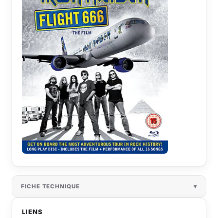
FICHE TECHNIQUE
LIENS