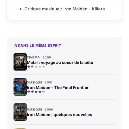
Critique musique : Iron Maiden - Killers
DANS LE MÊME ESPRIT
CINÉMA
2006
Metal : voyage au coeur de la bête
MUSIQUE
2010
Iron Maiden - The Final Frontier
MUSIQUE
2006
Iron Maiden : quelques nouvelles