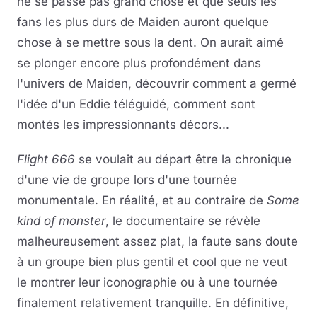
ne se passe pas grand chose et que seuls les
fans les plus durs de Maiden auront quelque
chose à se mettre sous la dent. On aurait aimé
se plonger encore plus profondément dans
l'univers de Maiden, découvrir comment a germé
l'idée d'un Eddie téléguidé, comment sont
montés les impressionnants décors...
Flight 666
se voulait au départ être la chronique
d'une vie de groupe lors d'une tournée
monumentale. En réalité, et au contraire de
Some
kind of monster
, le documentaire se révèle
malheureusement assez plat, la faute sans doute
à un groupe bien plus gentil et cool que ne veut
le montrer leur iconographie ou à une tournée
finalement relativement tranquille. En définitive,