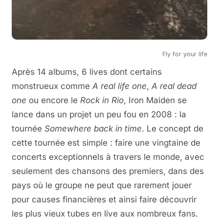
Fly for your life
Après 14 albums, 6 lives dont certains
monstrueux comme
A real life one
,
A real dead
one
ou encore le
Rock in Rio
, Iron Maiden se
lance dans un projet un peu fou en 2008 : la
tournée
Somewhere back in time
. Le concept de
cette tournée est simple : faire une vingtaine de
concerts exceptionnels à travers le monde, avec
seulement des chansons des premiers, dans des
pays où le groupe ne peut que rarement jouer
pour causes financières et ainsi faire découvrir
les plus vieux tubes en live aux nombreux fans.