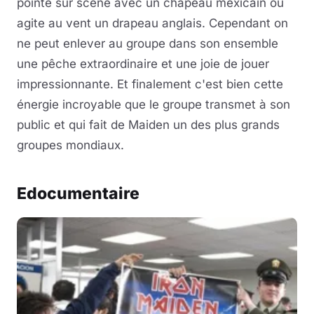
pointe sur scène avec un chapeau mexicain ou
agite au vent un drapeau anglais. Cependant on
ne peut enlever au groupe dans son ensemble
une pêche extraordinaire et une joie de jouer
impressionnante. Et finalement c'est bien cette
énergie incroyable que le groupe transmet à son
public et qui fait de Maiden un des plus grands
groupes mondiaux.
Edocumentaire