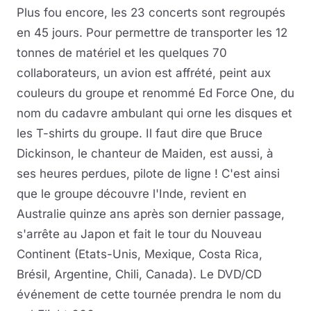
Plus fou encore, les 23 concerts sont regroupés
en 45 jours. Pour permettre de transporter les 12
tonnes de matériel et les quelques 70
collaborateurs, un avion est affrété, peint aux
couleurs du groupe et renommé Ed Force One, du
nom du cadavre ambulant qui orne les disques et
les T-shirts du groupe. Il faut dire que Bruce
Dickinson, le chanteur de Maiden, est aussi, à
ses heures perdues, pilote de ligne ! C'est ainsi
que le groupe découvre l'Inde, revient en
Australie quinze ans après son dernier passage,
s'arrête au Japon et fait le tour du Nouveau
Continent (Etats-Unis, Mexique, Costa Rica,
Brésil, Argentine, Chili, Canada). Le DVD/CD
événement de cette tournée prendra le nom du