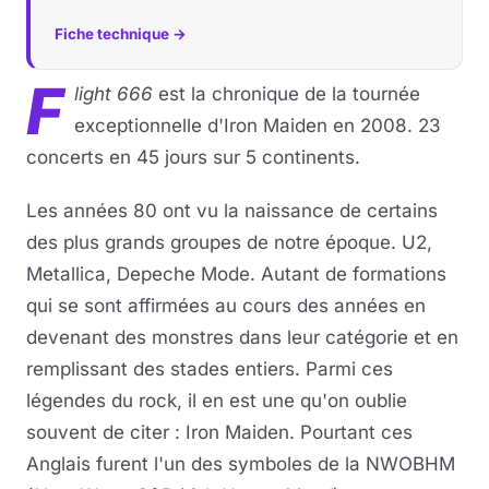
Fiche technique →
F
light 666
est la chronique de la tournée
exceptionnelle d'Iron Maiden en 2008. 23
concerts en 45 jours sur 5 continents.
Les années 80 ont vu la naissance de certains
des plus grands groupes de notre époque. U2,
Metallica, Depeche Mode. Autant de formations
qui se sont affirmées au cours des années en
devenant des monstres dans leur catégorie et en
remplissant des stades entiers. Parmi ces
légendes du rock, il en est une qu'on oublie
souvent de citer : Iron Maiden. Pourtant ces
Anglais furent l'un des symboles de la NWOBHM