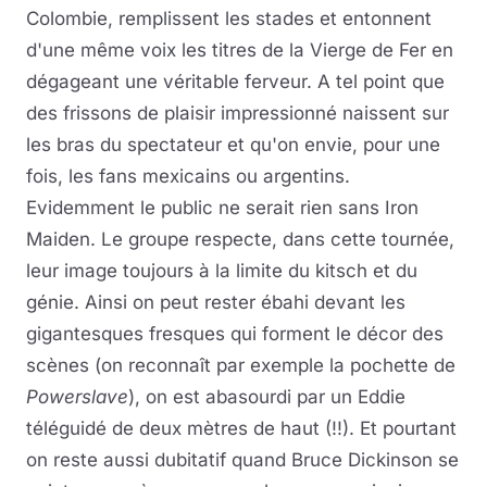
Colombie, remplissent les stades et entonnent
d'une même voix les titres de la Vierge de Fer en
dégageant une véritable ferveur. A tel point que
des frissons de plaisir impressionné naissent sur
les bras du spectateur et qu'on envie, pour une
fois, les fans mexicains ou argentins.
Evidemment le public ne serait rien sans Iron
Maiden. Le groupe respecte, dans cette tournée,
leur image toujours à la limite du kitsch et du
génie. Ainsi on peut rester ébahi devant les
gigantesques fresques qui forment le décor des
scènes (on reconnaît par exemple la pochette de
Powerslave
), on est abasourdi par un Eddie
téléguidé de deux mètres de haut (!!). Et pourtant
on reste aussi dubitatif quand Bruce Dickinson se