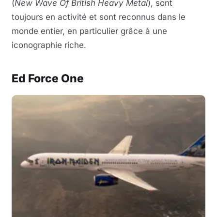
(
New Wave Of British Heavy Metal
), sont
toujours en activité et sont reconnus dans le
monde entier, en particulier grâce à une
iconographie riche.
Ed Force One