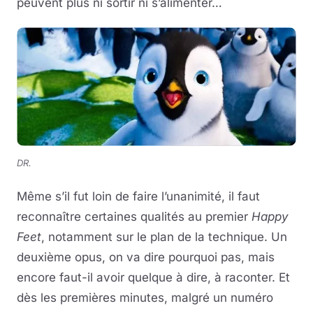
peuvent plus ni sortir ni s’alimenter…
DR.
Même s’il fut loin de faire l’unanimité, il faut
reconnaître certaines qualités au premier
Happy
Feet
, notamment sur le plan de la technique. Un
deuxième opus, on va dire pourquoi pas, mais
encore faut-il avoir quelque à dire, à raconter. Et
dès les premières minutes, malgré un numéro