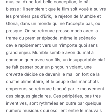
musical d’une fort belle conception, le bât
blesse : il semblerait que le film soit voué à suivre
les premiers pas d’Erik, le rejeton de Mumble et
Gloria, dans un monde qui ne l’accepte pas, ou
presque. On se retrouve grosso modo avec la
trame du premier épisode, même le scénario
dévie rapidement vers un n’importe quoi sans
grand enjeu. Mumble semble avoir du mal à
communiquer avec son fils, un insupportable piaf
se fait passer pour un pingouin volant, une
crevette décide de devenir le maillon fort de la
chaîne alimentaire, et le peuple des manchots
empereurs se retrouve bloqué par le mouvement
des plaques glaciaires. Ces péripéties, pas très
inventives, sont rythmées en outre par quelque
numéro musicaux qui oscillent entre le mauvais