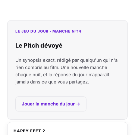
LE JEU DU JOUR · MANCHE Nº14
Le Pitch dévoyé
Un synopsis exact, rédigé par quelqu'un qui n'a
rien compris au film. Une nouvelle manche
chaque nuit, et la réponse du jour n’apparaît
jamais dans ce que vous partagez.
Jouer la manche du jour →
HAPPY FEET 2