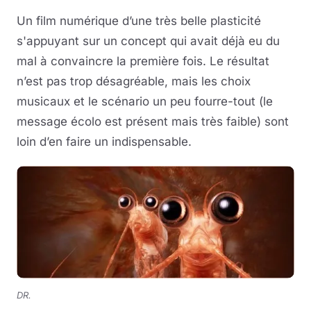
Un film numérique d’une très belle plasticité
s'appuyant sur un concept qui avait déjà eu du
mal à convaincre la première fois. Le résultat
n’est pas trop désagréable, mais les choix
musicaux et le scénario un peu fourre-tout (le
message écolo est présent mais très faible) sont
loin d’en faire un indispensable.
DR.