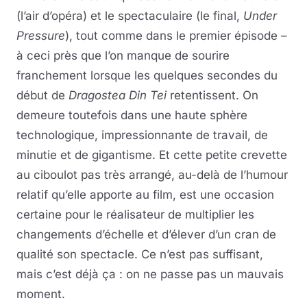
(l’air d’opéra) et le spectaculaire (le final,
Under
Pressure
), tout comme dans le premier épisode –
à ceci près que l’on manque de sourire
franchement lorsque les quelques secondes du
début de
Dragostea Din Tei
retentissent. On
demeure toutefois dans une haute sphère
technologique, impressionnante de travail, de
minutie et de gigantisme. Et cette petite crevette
au ciboulot pas très arrangé, au-delà de l’humour
relatif qu’elle apporte au film, est une occasion
certaine pour le réalisateur de multiplier les
changements d’échelle et d’élever d’un cran de
qualité son spectacle. Ce n’est pas suffisant,
mais c’est déjà ça : on ne passe pas un mauvais
moment.