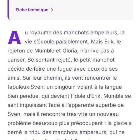
Fiche technique →
A
u royaume des manchots empereurs, la
vie s’écoule paisiblement. Mais Erik, le
rejeton de Mumble et Gloria, n’arrive pas à
danser. Se sentant rejeté, le petit manchot
décide de faire une fugue avec deux de ses
amis. Sur leur chemin, ils vont rencontrer le
fabuleux Sven, un pingouin volant à la langue
bien pendue, qui devient l’idole d’Erik. Mumble se
sent impuissant face à l’apparente superbe de
Sven, mais il rencontre très vite un nouveau
problème beaucoup plus préoccupant : la glace a
cerné la tribu des manchots empereurs, qui ne