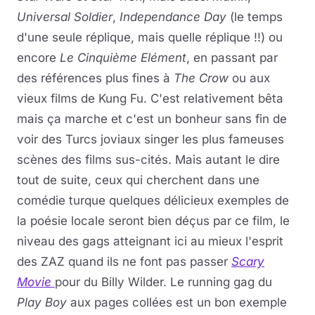
Universal Soldier
,
Independance Day
(le temps
d'une seule réplique, mais quelle réplique !!) ou
encore
Le Cinquième Elément
, en passant par
des références plus fines à
The Crow
ou aux
vieux films de Kung Fu. C'est relativement bêta
mais ça marche et c'est un bonheur sans fin de
voir des Turcs joviaux singer les plus fameuses
scènes des films sus-cités. Mais autant le dire
tout de suite, ceux qui cherchent dans une
comédie turque quelques délicieux exemples de
la poésie locale seront bien déçus par ce film, le
niveau des gags atteignant ici au mieux l'esprit
des ZAZ quand ils ne font pas passer
Scary
Movie
pour du Billy Wilder. Le running gag du
Play Boy
aux pages collées est un bon exemple