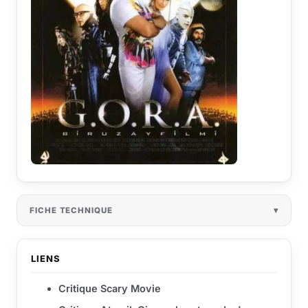
FICHE TECHNIQUE
LIENS
Critique Scary Movie