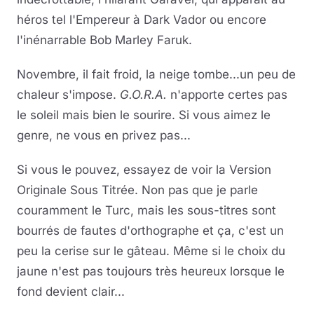
héros tel l'Empereur à Dark Vador ou encore
l'inénarrable Bob Marley Faruk.
Novembre, il fait froid, la neige tombe...un peu de
chaleur s'impose.
G.O.R.A.
n'apporte certes pas
le soleil mais bien le sourire. Si vous aimez le
genre, ne vous en privez pas...
Si vous le pouvez, essayez de voir la Version
Originale Sous Titrée. Non pas que je parle
couramment le Turc, mais les sous-titres sont
bourrés de fautes d'orthographe et ça, c'est un
peu la cerise sur le gâteau. Même si le choix du
jaune n'est pas toujours très heureux lorsque le
fond devient clair...