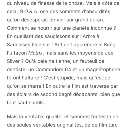
du niveau de finesse de la chose. Mais à côté de
cela,
G.O.R.A.
ose des sommets d'absurdités
qu'on désespérait de voir sur grand écran.
Comment se nourrir sur une planète inconnue ?
En cueillant des saucissons sur l'Arbre à
Saucisses bien sur ! Arif doit apprendre le Kung
Fu façon
Matrix
, mais sans les moyens de Joel
Silver ? Qu'à cela ne tienne, un fauteuil de
dentiste, un Commodore 64 et un magnétophone
feront l'affaire ! C'est stupide, mais qu'est ce
qu'on se marre ! En outre le film est traversé par
des éclairs de second degré décapants, bien que
tout sauf subtils.
Mais la véritable qualité, et sommes toutes l'une
des seules véritables originalités, de ce film turc