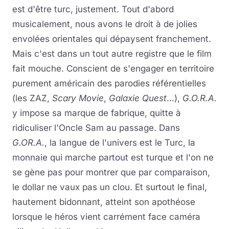
est d'être turc, justement. Tout d'abord
musicalement, nous avons le droit à de jolies
envolées orientales qui dépaysent franchement.
Mais c'est dans un tout autre registre que le film
fait mouche. Conscient de s'engager en territoire
purement américain des parodies référentielles
(les ZAZ,
Scary Movie
,
Galaxie Quest
...),
G.O.R.A.
y impose sa marque de fabrique, quitte à
ridiculiser l'Oncle Sam au passage. Dans
G.OR.A.
, la langue de l'univers est le Turc, la
monnaie qui marche partout est turque et l'on ne
se gène pas pour montrer que par comparaison,
le dollar ne vaux pas un clou. Et surtout le final,
hautement bidonnant, atteint son apothéose
lorsque le héros vient carrément face caméra