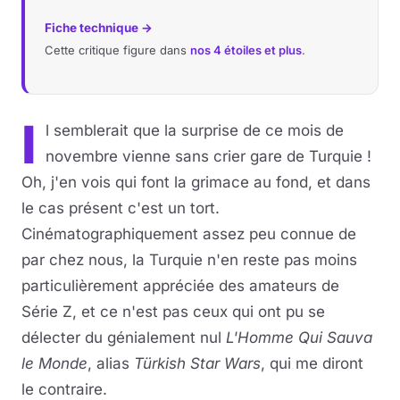
Fiche technique →
Cette critique figure dans
nos 4 étoiles et plus
.
I
l semblerait que la surprise de ce mois de
novembre vienne sans crier gare de Turquie !
Oh, j'en vois qui font la grimace au fond, et dans
le cas présent c'est un tort.
Cinématographiquement assez peu connue de
par chez nous, la Turquie n'en reste pas moins
particulièrement appréciée des amateurs de
Série Z, et ce n'est pas ceux qui ont pu se
délecter du génialement nul
L'Homme Qui Sauva
le Monde
, alias
Türkish Star Wars
, qui me diront
le contraire.