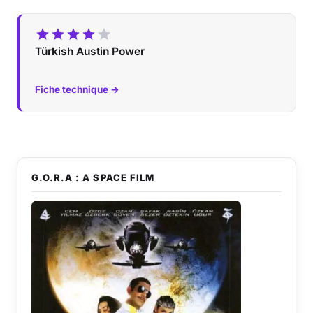
Türkish Austin Power
Fiche technique →
G.O.R.A : A SPACE FILM