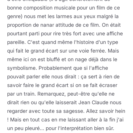
bonne composition musicale pour un film de ce
genre) nous met les larmes aux yeux malgré la
proportion de nanar attitude de ce film. On était
pourtant parti pour rire très fort avec une affiche
pareille. C'est quand même l'histoire d'un type
qui fait le grand écart sur une voie ferrée. Mais
même ici on est bluffé et on nage déjà dans le
symbolisme. Probablement que si l'affiche
pouvait parler elle nous dirait : ça sert à rien de
savoir faire le grand écart si on se fait écraser
par un train. Remarquez, peut-être qu'elle ne
dirait rien ou qu'elle laisserait Jean Claude nous
regarder avec toute sa sagesse. Allez savoir hein
! Mais en tout cas en me laissant aller à la fin j'ai
un peu pleuré... pour l'interprétation bien sûr.