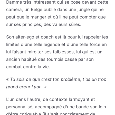
Damme très intéressant qui se pose devant cette
caméra, un Belge oublié dans une jungle qui ne
peut que le manger et où il ne peut compter que
sur ses principes, des valeurs sûres.
Son alter-ego et coach est là pour lui rappeler les
limites d'une telle légende et d'une telle force en
lui faisant miroiter ses faiblesses, lui qui est un
ancien habitué des tournois cassé par son
combat contre la vie.
« Tu sais ce que c'est ton problème, t'as un trop
grand cœur Lyon. »
L'un dans l'autre, ce contexte larmoyant et
personnalisé, accompagné d'une bande son loin
d'être critiquable (il s'agit concrètement de