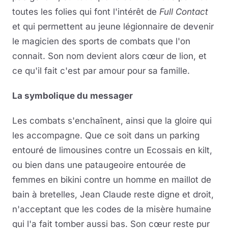
toutes les folies qui font l'intérêt de
Full Contact
et qui permettent au jeune légionnaire de devenir
le magicien des sports de combats que l'on
connait. Son nom devient alors cœur de lion, et
ce qu'il fait c'est par amour pour sa famille.
La symbolique du messager
Les combats s'enchaînent, ainsi que la gloire qui
les accompagne. Que ce soit dans un parking
entouré de limousines contre un Ecossais en kilt,
ou bien dans une pataugeoire entourée de
femmes en bikini contre un homme en maillot de
bain à bretelles, Jean Claude reste digne et droit,
n'acceptant que les codes de la misère humaine
qui l'a fait tomber aussi bas. Son cœur reste pur