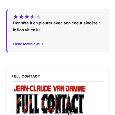
Honnête à en pleurer avec son coeur sincère :
le lion vit en lui.
Fiche technique →
FULL CONTACT