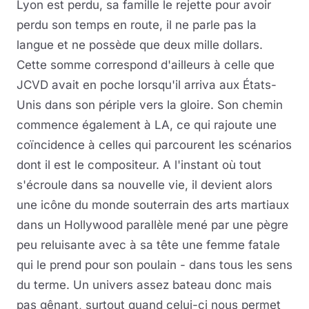
Lyon est perdu, sa famille le rejette pour avoir
perdu son temps en route, il ne parle pas la
langue et ne possède que deux mille dollars.
Cette somme correspond d'ailleurs à celle que
JCVD avait en poche lorsqu'il arriva aux États-
Unis dans son périple vers la gloire. Son chemin
commence également à LA, ce qui rajoute une
coïncidence à celles qui parcourent les scénarios
dont il est le compositeur. A l'instant où tout
s'écroule dans sa nouvelle vie, il devient alors
une icône du monde souterrain des arts martiaux
dans un Hollywood parallèle mené par une pègre
peu reluisante avec à sa tête une femme fatale
qui le prend pour son poulain - dans tous les sens
du terme. Un univers assez bateau donc mais
pas gênant, surtout quand celui-ci nous permet