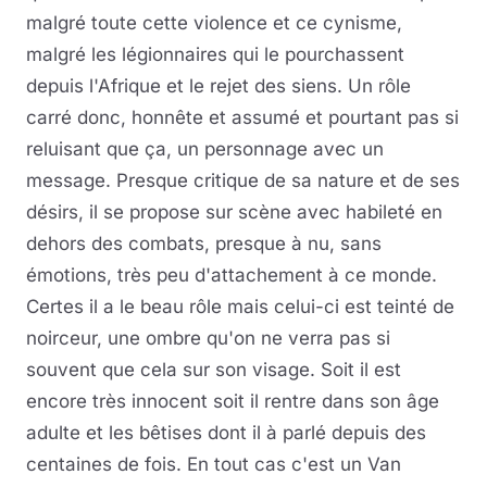
malgré toute cette violence et ce cynisme,
malgré les légionnaires qui le pourchassent
depuis l'Afrique et le rejet des siens. Un rôle
carré donc, honnête et assumé et pourtant pas si
reluisant que ça, un personnage avec un
message. Presque critique de sa nature et de ses
désirs, il se propose sur scène avec habileté en
dehors des combats, presque à nu, sans
émotions, très peu d'attachement à ce monde.
Certes il a le beau rôle mais celui-ci est teinté de
noirceur, une ombre qu'on ne verra pas si
souvent que cela sur son visage. Soit il est
encore très innocent soit il rentre dans son âge
adulte et les bêtises dont il à parlé depuis des
centaines de fois. En tout cas c'est un Van