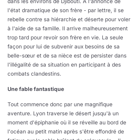
dans les environs de Djibouti. A l'annonce de
l'état dramatique de son frère - par lettre, il se
rebelle contre sa hiérarchie et déserte pour voler
à l'aide de sa famille. Il arrive malheureusement
trop tard pour revoir son frère en vie. La seule
façon pour lui de subvenir aux besoins de sa
belle-sœur et de sa nièce est de persister dans
l'illégalité de sa situation en participant à des
combats clandestins.
Une fable fantastique
Tout commence donc par une magnifique
aventure. Lyon traverse le désert jusqu'à un
moment d'épiphanie où il se réveille au bord de
l'océan au petit matin après s'être effondré de