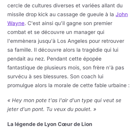
cercle de cultures diverses et variées allant du
missile drop kick au cassage de gueule à la
John
Wayne
. C'est ainsi qu'il gagne son premier
combat et se découvre un manager qui
l'emmènera jusqu'à Los Angeles pour retrouver
sa famille. Il découvre alors la tragédie qui lui
pendait au nez. Pendant cette épopée
fantastique de plusieurs mois, son frère n'à pas
survécu à ses blessures. Son coach lui
promulgue alors la morale de cette fable urbaine :
« Hey mon pote t'as l'air d'un type qui veut se
jeter d'un pont. Tu veux du poulet. »
La légende de Lyon Cœur de Lion