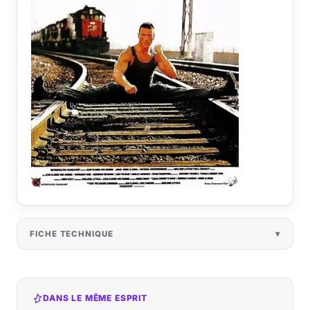
FICHE TECHNIQUE
DANS LE MÊME ESPRIT