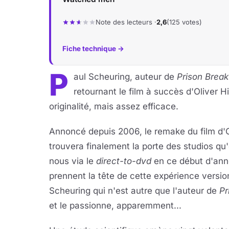
Note des lecteurs ·
2,6
(125 votes)
Fiche technique →
P
aul Scheuring, auteur de
Prison Break
retournant le film à succès d'Oliver 
originalité, mais assez efficace.
Annoncé depuis 2006, le remake du film d'O
trouvera finalement la porte des studios qu
nous via le
direct-to-dvd
en ce début d'ann
prennent la tête de cette expérience versio
Scheuring qui n'est autre que l'auteur de
Pr
et le passionne, apparemment...