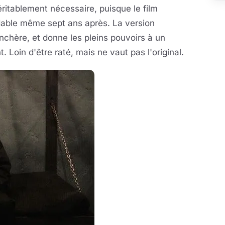
ritablement nécessaire, puisque le film
ardable même sept ans après. La version
nchère, et donne les pleins pouvoirs à un
Loin d'être raté, mais ne vaut pas l'original.