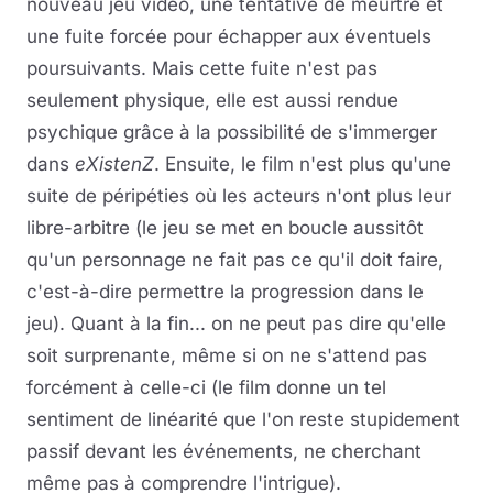
nouveau jeu vidéo, une tentative de meurtre et
une fuite forcée pour échapper aux éventuels
poursuivants. Mais cette fuite n'est pas
seulement physique, elle est aussi rendue
psychique grâce à la possibilité de s'immerger
dans
eXistenZ
. Ensuite, le film n'est plus qu'une
suite de péripéties où les acteurs n'ont plus leur
libre-arbitre (le jeu se met en boucle aussitôt
qu'un personnage ne fait pas ce qu'il doit faire,
c'est-à-dire permettre la progression dans le
jeu). Quant à la fin... on ne peut pas dire qu'elle
soit surprenante, même si on ne s'attend pas
forcément à celle-ci (le film donne un tel
sentiment de linéarité que l'on reste stupidement
passif devant les événements, ne cherchant
même pas à comprendre l'intrigue).