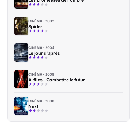
CINÉMA
2002
Spider
CINÉMA
2004
Le jour d'après
CINÉMA
2008
X-files - Combattre le futur
CINÉMA
2008
Next