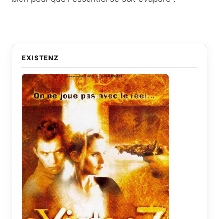
EXISTENZ