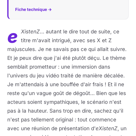
Fiche technique →
e
XistenZ
... autant le dire tout de suite, ce
titre m'avait intrigué, avec ses X et Z
majuscules. Je ne savais pas ce qui allait suivre.
Et je peux dire que j'ai été plutôt déçu. Le thème
semblait prometteur : une immersion dans
l'univers du jeu vidéo traité de manière décalée.
Je m'attendais à une bouffée d'air frais ! Et il ne
reste qu'un vague goût de dégoût... Bien que les
acteurs soient sympathiques, le scénario n'est
pas à la hauteur. Sans trop en dire, sachez qu'il
n'est pas tellement original : tout commence
avec une réunion de présentation d'
eXistenZ
, un