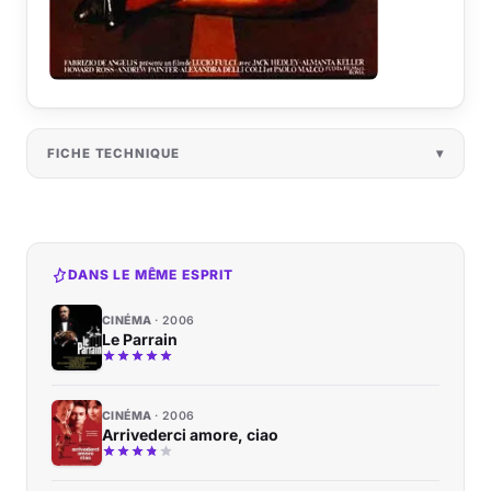
FICHE TECHNIQUE
DANS LE MÊME ESPRIT
CINÉMA
2006
Le Parrain
CINÉMA
2006
Arrivederci amore, ciao