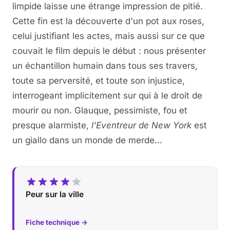
limpide laisse une étrange impression de pitié.
Cette fin est la découverte d'un pot aux roses,
celui justifiant les actes, mais aussi sur ce que
couvait le film depuis le début : nous présenter
un échantillon humain dans tous ses travers,
toute sa perversité, et toute son injustice,
interrogeant implicitement sur qui à le droit de
mourir ou non. Glauque, pessimiste, fou et
presque alarmiste,
l'Eventreur de New York
est
un giallo dans un monde de merde...
Peur sur la ville
Fiche technique →