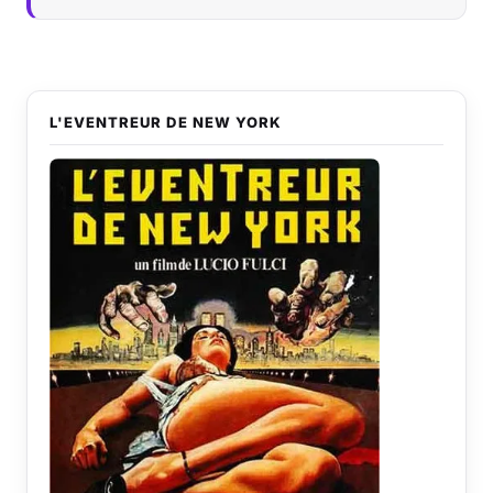
L'EVENTREUR DE NEW YORK