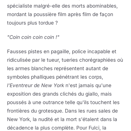
spécialiste malgré-elle des morts abominables,
mordant la poussière film après film de façon
toujours plus tordue ?
"Coin coin coin coin !"
Fausses pistes en pagaille, police incapable et
ridiculisée par le tueur, tueries chorégraphiées où
les armes blanches représentent autant de
symboles phalliques pénétrant les corps,
l'Eventreur de New York
n'est jamais qu'une
exposition des grands clichés du giallo, mais
poussés à une outrance telle qu'ils touchent les
frontières du grotesque. Dans les rues sales de
New York, la nudité et la mort s'étalent dans la
décadence la plus complète. Pour Fulci, la