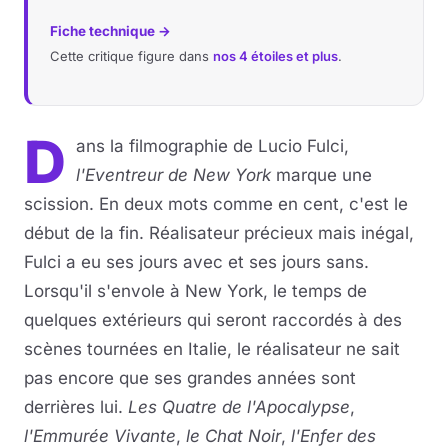
Fiche technique →
Cette critique figure dans
nos 4 étoiles et plus
.
D
ans la filmographie de Lucio Fulci,
l'Eventreur de New York
marque une
scission. En deux mots comme en cent, c'est le
début de la fin. Réalisateur précieux mais inégal,
Fulci a eu ses jours avec et ses jours sans.
Lorsqu'il s'envole à New York, le temps de
quelques extérieurs qui seront raccordés à des
scènes tournées en Italie, le réalisateur ne sait
pas encore que ses grandes années sont
derrières lui.
Les Quatre de l'Apocalypse
,
l'Emmurée Vivante
,
le Chat Noir
,
l'Enfer des