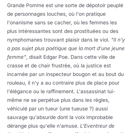
Grande Pomme est une sorte de dépotoir peuplé
de personnages louches, où l'on pratique
l'onanisme sans se cacher, où les femmes les
plus intéressantes sont des prostituées ou des
nymphomanes trouvant plaisir dans le viol.
"Il n'y
a pas sujet plus poétique que la mort d'une jeune
femme"
, disait Edgar Poe. Dans cette ville de
crasse et de chair frustrée, où la justice est
incarnée par un inspecteur bougon et au bout du
rouleau, il n'y a au contraire plus de place pour
l'élégance ou le raffinement. L'assassinat lui-
même ne se perpétue plus dans les règles,
véhiculé par un tueur (une tueuse ?) aussi
sauvage qu'absurde dont la voix improbable
dérange plus qu'elle n'amuse.
L'Eventreur de