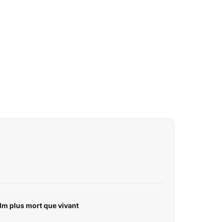
ilm plus mort que vivant