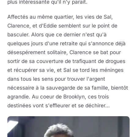
plus intéressante qu'il n'y parait.
Affectés au même quartier, les vies de Sal,
Clarence, et d'Eddie semblent sur le point de
basculer. Alors que ce dernier n'est qu'à
quelques jours d'une retraite qui s'annonce déjà
désespérement solitaire, Clarence se bat pour
sortir de sa couverture de trafiquant de drogues
et récupérer sa vie, et Sal se tord les méninges
dans tous les sens pour trouver l'argent
nécessaire à la sauvegarde de sa famille, bientôt
agrandie. Au coeur de Brooklyn, ces trois
destinées vont s'effleurer et se déchirer...