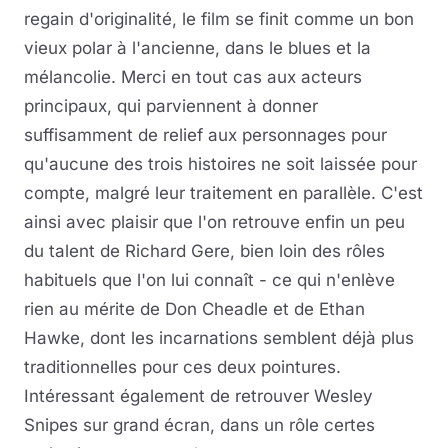
regain d'originalité, le film se finit comme un bon
vieux polar à l'ancienne, dans le blues et la
mélancolie. Merci en tout cas aux acteurs
principaux, qui parviennent à donner
suffisamment de relief aux personnages pour
qu'aucune des trois histoires ne soit laissée pour
compte, malgré leur traitement en parallèle. C'est
ainsi avec plaisir que l'on retrouve enfin un peu
du talent de Richard Gere, bien loin des rôles
habituels que l'on lui connaît - ce qui n'enlève
rien au mérite de Don Cheadle et de Ethan
Hawke, dont les incarnations semblent déjà plus
traditionnelles pour ces deux pointures.
Intéressant également de retrouver Wesley
Snipes sur grand écran, dans un rôle certes