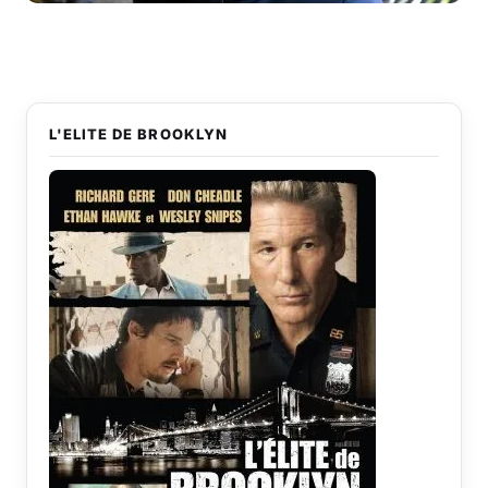
L'ELITE DE BROOKLYN