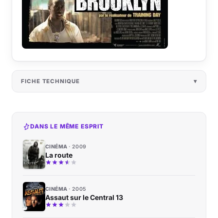
FICHE TECHNIQUE
DANS LE MÊME ESPRIT
CINÉMA
2009
La route
CINÉMA
2005
Assaut sur le Central 13