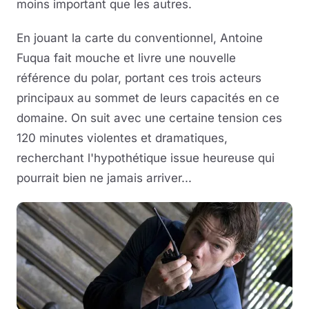
moins important que les autres.
En jouant la carte du conventionnel, Antoine
Fuqua fait mouche et livre une nouvelle
référence du polar, portant ces trois acteurs
principaux au sommet de leurs capacités en ce
domaine. On suit avec une certaine tension ces
120 minutes violentes et dramatiques,
recherchant l'hypothétique issue heureuse qui
pourrait bien ne jamais arriver...