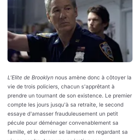
L'Elite de Brooklyn
nous amène donc à côtoyer la
vie de trois policiers, chacun s'apprêtant à
prendre un tournant de son existence. Le premier
compte les jours jusqu'à sa retraite, le second
essaye d'amasser frauduleusement un petit
pécule pour déménager convenablement sa
famille, et le dernier se lamente en regardant sa