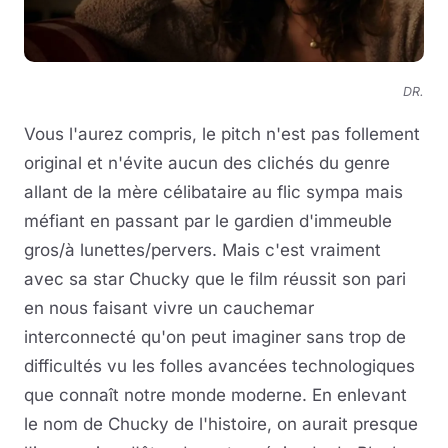
DR.
Vous l'aurez compris, le pitch n'est pas follement
original et n'évite aucun des clichés du genre
allant de la mère célibataire au flic sympa mais
méfiant en passant par le gardien d'immeuble
gros/à lunettes/pervers. Mais c'est vraiment
avec sa star Chucky que le film réussit son pari
en nous faisant vivre un cauchemar
interconnecté qu'on peut imaginer sans trop de
difficultés vu les folles avancées technologiques
que connaît notre monde moderne. En enlevant
le nom de Chucky de l'histoire, on aurait presque