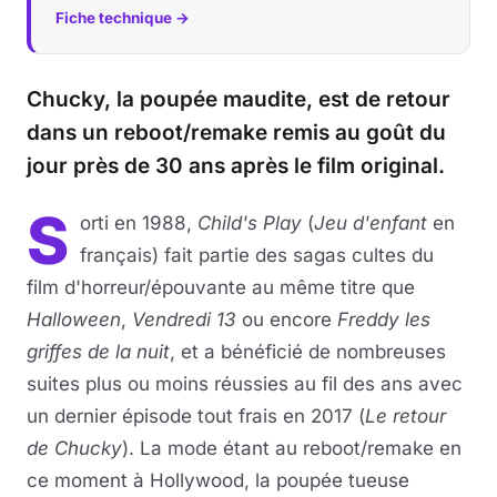
Fiche technique →
Chucky, la poupée maudite, est de retour
dans un reboot/remake remis au goût du
jour près de 30 ans après le film original.
S
orti en 1988,
Child's Play
(
Jeu d'enfant
en
français) fait partie des sagas cultes du
film d'horreur/épouvante au même titre que
Halloween
,
Vendredi 13
ou encore
Freddy les
griffes de la nuit
, et a bénéficié de nombreuses
suites plus ou moins réussies au fil des ans avec
un dernier épisode tout frais en 2017 (
Le retour
de Chucky
). La mode étant au reboot/remake en
ce moment à Hollywood, la poupée tueuse