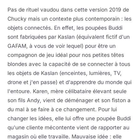
Pas de rituel vaudou dans cette version 2019 de
Chucky mais un contexte plus contemporain : les
objets connectés. En effet, les poupées Buddi
sont fabriquées par Kaslan (équivalent fictif d'un
GAFAM, à vous de voir lequel) pour être un
compagnon de jeu idéal pour nos petites têtes
blondes avec la capacité de se connecter à tous
les objets de Kaslan (enceintes, lumières, TV,
drone et j'en passe) et d'apprendre du monde qui
l'entoure. Karen, mère célibataire élevant seule
son fils Andy, vient de déménager et son fiston a
du mal à se faire à ce changement. Pour lui
changer les idées, elle lui offre une poupée Buddi
qu'une cliente mécontente vient de rapporter au
magasin où elle travaille. Mauvaise idée : elle