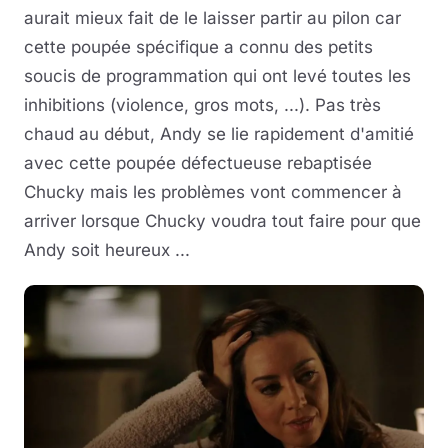
aurait mieux fait de le laisser partir au pilon car
cette poupée spécifique a connu des petits
soucis de programmation qui ont levé toutes les
inhibitions (violence, gros mots, ...). Pas très
chaud au début, Andy se lie rapidement d'amitié
avec cette poupée défectueuse rebaptisée
Chucky mais les problèmes vont commencer à
arriver lorsque Chucky voudra tout faire pour que
Andy soit heureux ...