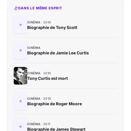
DANS LE MÊME ESPRIT
CINÉMA
2010
Biographie de Tony Scott
CINÉMA
Biographie de Jamie Lee Curtis
CINÉMA
2010
Tony Curtis est mort
CINÉMA
2010
Biographie de Roger Moore
CINÉMA
2011
Biographie de James Stewart