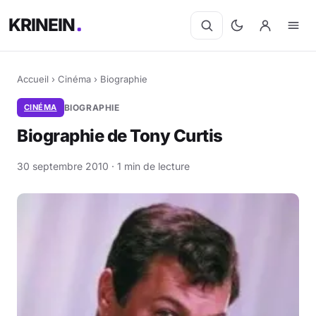
KRINEIN
Accueil
›
Cinéma
›
Biographie
CINÉMA
BIOGRAPHIE
Biographie de Tony Curtis
30 septembre 2010 · 1 min de lecture