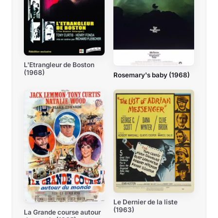
L'Etrangleur de Boston
(1968)
Rosemary's baby (1968)
Le Dernier de la liste
(1963)
La Grande course autour