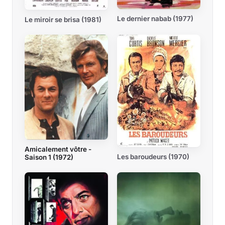
Le dernier nabab (1977)
Le miroir se brisa (1981)
Amicalement vôtre -
Les baroudeurs (1970)
Saison 1 (1972)