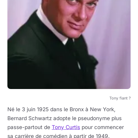
Tony fiant ?
Né le 3 juin 1925 dans le Bronx à New York,
Bernard Schwartz adopte le pseudonyme plus
passe-partout de
Tony Curtis
pour commencer
sa carrière de comédien à partir de 1949.