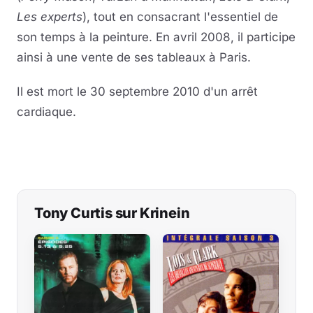
Les experts
), tout en consacrant l'essentiel de
son temps à la peinture. En avril 2008, il participe
ainsi à une vente de ses tableaux à Paris.
Il est mort le 30 septembre 2010 d'un arrêt
cardiaque.
Tony Curtis sur Krinein