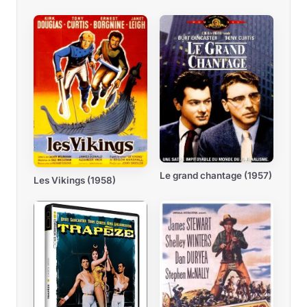
Le grand chantage (1957)
Les Vikings (1958)