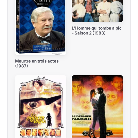
L'Homme qui tombe à pic
- Saison 2 (1983)
Meurtre en trois actes
(1987)