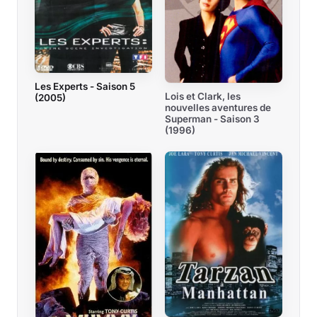
Les Experts - Saison 5
Lois et Clark, les
(2005)
nouvelles aventures de
Superman - Saison 3
(1996)