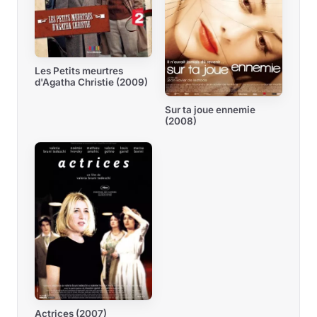
Les Petits meurtres
d'Agatha Christie (2009)
Sur ta joue ennemie
(2008)
Actrices (2007)