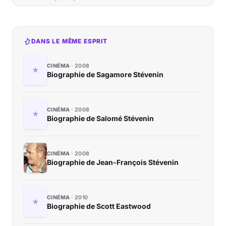
DANS LE MÊME ESPRIT
CINÉMA
2008
Biographie de Sagamore Stévenin
CINÉMA
2008
Biographie de Salomé Stévenin
CINÉMA
2008
Biographie de Jean-François Stévenin
CINÉMA
2010
Biographie de Scott Eastwood