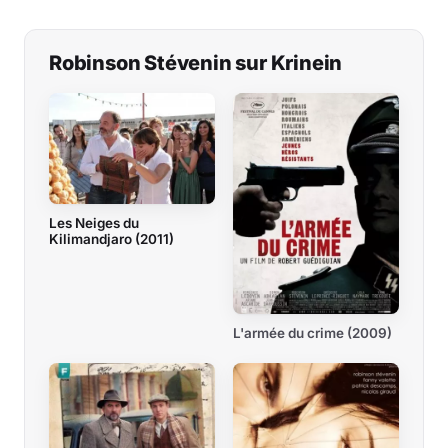
Robinson Stévenin sur Krinein
Les Neiges du
Kilimandjaro (2011)
L'armée du crime (2009)