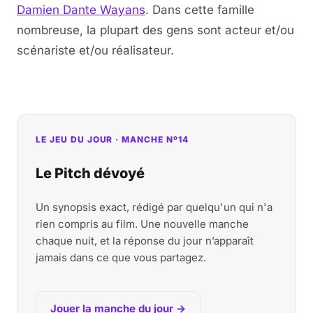
Damien Dante Wayans
. Dans cette famille
nombreuse, la plupart des gens sont acteur et/ou
scénariste et/ou réalisateur.
LE JEU DU JOUR · MANCHE Nº14
Le Pitch dévoyé
Un synopsis exact, rédigé par quelqu'un qui n'a
rien compris au film. Une nouvelle manche
chaque nuit, et la réponse du jour n’apparaît
jamais dans ce que vous partagez.
Jouer la manche du jour →