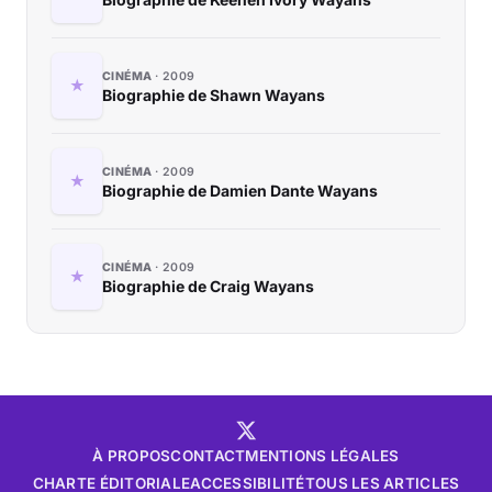
CINÉMA
2009
Biographie de Shawn Wayans
CINÉMA
2009
Biographie de Damien Dante Wayans
CINÉMA
2009
Biographie de Craig Wayans
À PROPOS
CONTACT
MENTIONS LÉGALES
CHARTE ÉDITORIALE
ACCESSIBILITÉ
TOUS LES ARTICLES