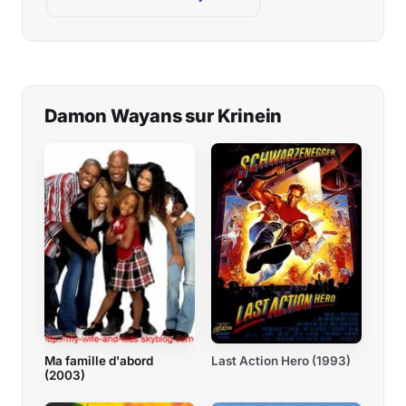
Damon Wayans sur Krinein
Ma famille d'abord
Last Action Hero (1993)
(2003)