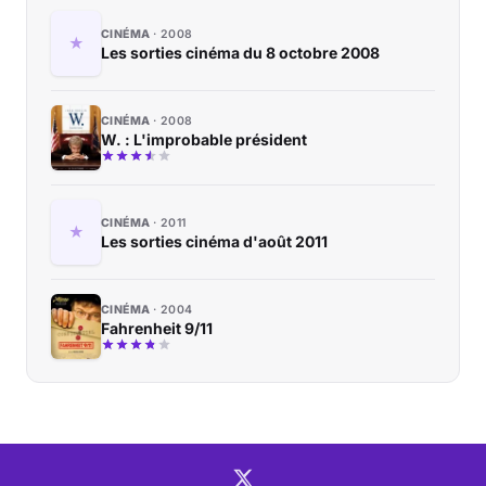
CINÉMA
2008
Les sorties cinéma du 8 octobre 2008
CINÉMA
2008
W. : L'improbable président
CINÉMA
2011
Les sorties cinéma d'août 2011
CINÉMA
2004
Fahrenheit 9/11