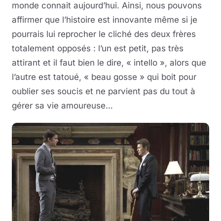
monde connait aujourd’hui. Ainsi, nous pouvons
affirmer que l’histoire est innovante même si je
pourrais lui reprocher le cliché des deux frères
totalement opposés : l’un est petit, pas très
attirant et il faut bien le dire, « intello », alors que
l’autre est tatoué, « beau gosse » qui boit pour
oublier ses soucis et ne parvient pas du tout à
gérer sa vie amoureuse…