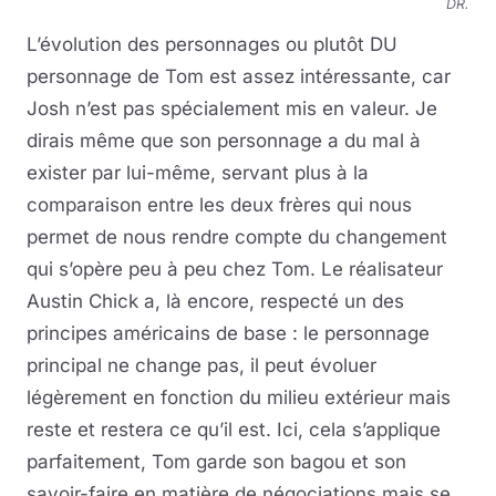
DR.
L’évolution des personnages ou plutôt DU
personnage de Tom est assez intéressante, car
Josh n’est pas spécialement mis en valeur. Je
dirais même que son personnage a du mal à
exister par lui-même, servant plus à la
comparaison entre les deux frères qui nous
permet de nous rendre compte du changement
qui s’opère peu à peu chez Tom. Le réalisateur
Austin Chick a, là encore, respecté un des
principes américains de base : le personnage
principal ne change pas, il peut évoluer
légèrement en fonction du milieu extérieur mais
reste et restera ce qu’il est. Ici, cela s’applique
parfaitement, Tom garde son bagou et son
savoir-faire en matière de négociations mais se