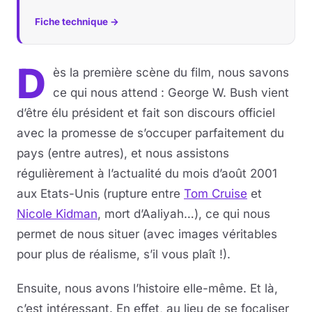
Fiche technique →
D
ès la première scène du film, nous savons
ce qui nous attend : George W. Bush vient
d’être élu président et fait son discours officiel
avec la promesse de s’occuper parfaitement du
pays (entre autres), et nous assistons
régulièrement à l’actualité du mois d’août 2001
aux Etats-Unis (rupture entre
Tom Cruise
et
Nicole Kidman
, mort d’Aaliyah…), ce qui nous
permet de nous situer (avec images véritables
pour plus de réalisme, s’il vous plaît !).
Ensuite, nous avons l’histoire elle-même. Et là,
c’est intéressant. En effet, au lieu de se focaliser