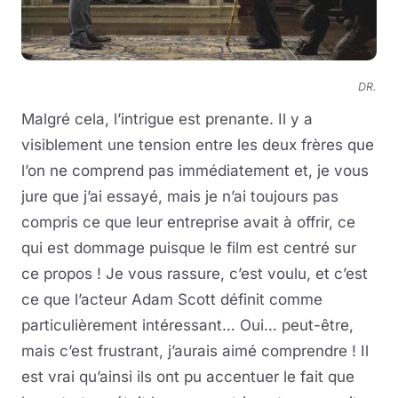
DR.
Malgré cela, l’intrigue est prenante. Il y a
visiblement une tension entre les deux frères que
l’on ne comprend pas immédiatement et, je vous
jure que j’ai essayé, mais je n’ai toujours pas
compris ce que leur entreprise avait à offrir, ce
qui est dommage puisque le film est centré sur
ce propos ! Je vous rassure, c’est voulu, et c’est
ce que l’acteur Adam Scott définit comme
particulièrement intéressant… Oui… peut-être,
mais c’est frustrant, j’aurais aimé comprendre ! Il
est vrai qu’ainsi ils ont pu accentuer le fait que