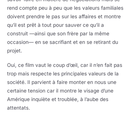
rend compte peu à peu que les valeurs familiales
doivent prendre le pas sur les affaires et montre
qu’il est prêt à tout pour sauver ce qu’il a
construit —ainsi que son frère par la même
occasion— en se sacrifiant et en se retirant du
projet.
Oui, ce film vaut le coup d’œil, car il n’en fait pas
trop mais respecte les principales valeurs de la
société. Il parvient à faire monter en nous une
certaine tension car il montre le visage d’une
Amérique inquiète et troublée, à l’aube des
attentats.