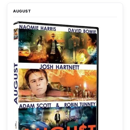
AUGUST