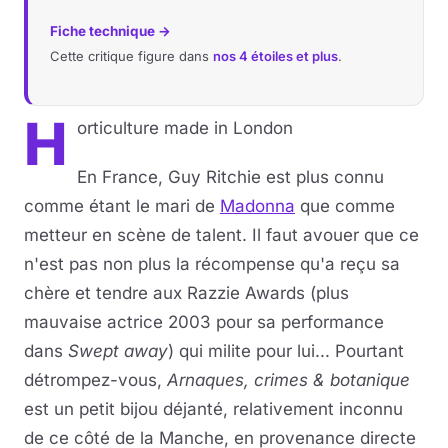
Fiche technique →
Cette critique figure dans
nos 4 étoiles et plus
.
H
orticulture made in London
En France, Guy Ritchie est plus connu
comme étant le mari de
Madonna
que comme
metteur en scène de talent. Il faut avouer que ce
n'est pas non plus la récompense qu'a reçu sa
chère et tendre aux Razzie Awards (plus
mauvaise actrice 2003 pour sa performance
dans
Swept away
) qui milite pour lui... Pourtant
détrompez-vous,
Arnaques, crimes & botanique
est un petit bijou déjanté, relativement inconnu
de ce côté de la Manche, en provenance directe