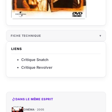
FICHE TECHNIQUE
LIENS
Critique Snatch
Critique Revolver
DANS LE MÊME ESPRIT
CINÉMA
2005