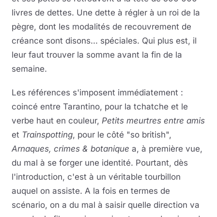
livres de dettes. Une dette à régler à un roi de la
pègre, dont les modalités de recouvrement de
créance sont disons... spéciales. Qui plus est, il
leur faut trouver la somme avant la fin de la
semaine.
Les références s'imposent immédiatement :
coincé entre Tarantino, pour la tchatche et le
verbe haut en couleur,
Petits meurtres entre amis
et
Trainspotting
, pour le côté "so british",
Arnaques, crimes & botanique
a, à première vue,
du mal à se forger une identité. Pourtant, dès
l'introduction, c'est à un véritable tourbillon
auquel on assiste. A la fois en termes de
scénario, on a du mal à saisir quelle direction va