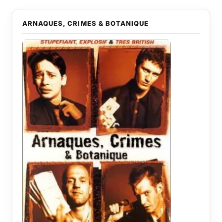
ARNAQUES, CRIMES & BOTANIQUE