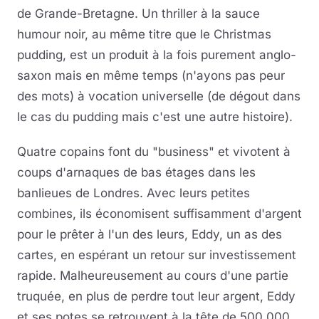
de Grande-Bretagne. Un thriller à la sauce
humour noir, au même titre que le Christmas
pudding, est un produit à la fois purement anglo-
saxon mais en même temps (n'ayons pas peur
des mots) à vocation universelle (de dégout dans
le cas du pudding mais c'est une autre histoire).
Quatre copains font du "business" et vivotent à
coups d'arnaques de bas étages dans les
banlieues de Londres. Avec leurs petites
combines, ils économisent suffisamment d'argent
pour le prêter à l'un des leurs, Eddy, un as des
cartes, en espérant un retour sur investissement
rapide. Malheureusement au cours d'une partie
truquée, en plus de perdre tout leur argent, Eddy
et ses potes se retrouvent à la tête de 500 000