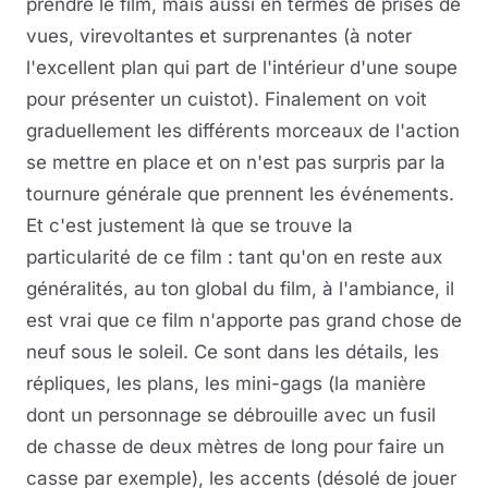
prendre le film, mais aussi en termes de prises de
vues, virevoltantes et surprenantes (à noter
l'excellent plan qui part de l'intérieur d'une soupe
pour présenter un cuistot). Finalement on voit
graduellement les différents morceaux de l'action
se mettre en place et on n'est pas surpris par la
tournure générale que prennent les événements.
Et c'est justement là que se trouve la
particularité de ce film : tant qu'on en reste aux
généralités, au ton global du film, à l'ambiance, il
est vrai que ce film n'apporte pas grand chose de
neuf sous le soleil. Ce sont dans les détails, les
répliques, les plans, les mini-gags (la manière
dont un personnage se débrouille avec un fusil
de chasse de deux mètres de long pour faire un
casse par exemple), les accents (désolé de jouer