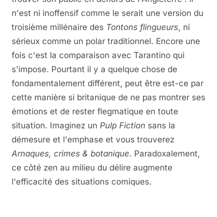
n'est ni inoffensif comme le serait une version du
troisième millénaire des
Tontons flingueurs
, ni
sérieux comme un polar traditionnel. Encore une
fois c'est la comparaison avec Tarantino qui
s'impose. Pourtant il y a quelque chose de
fondamentalement différent, peut être est-ce par
cette manière si britanique de ne pas montrer ses
émotions et de rester flegmatique en toute
situation. Imaginez un
Pulp Fiction
sans la
démesure et l'emphase et vous trouverez
Arnaques, crimes & botanique
. Paradoxalement,
ce côté zen au milieu du délire augmente
l'efficacité des situations comiques.